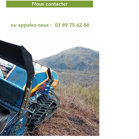
Nous contacter
ou appelez-nous :
03 89 75 62 84