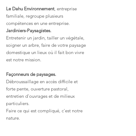
Le Dahu Environnement
, entreprise
familiale, regroupe plusieurs
compétences en une entreprise.
Jardiniers-Paysagistes.
Entretenir un jardin, tailler un végétale,
soigner un arbre, faire de votre paysage
domestique un lieux où il fait bon vivre
est notre mission.
Façonneurs de paysages.
Débroussaillage en accès difficile et
forte pente, ouverture pastoral,
entretien d'ouvrages et de milieux
particuliers.
Faire ce qui est compliqué, c'est notre
nature.