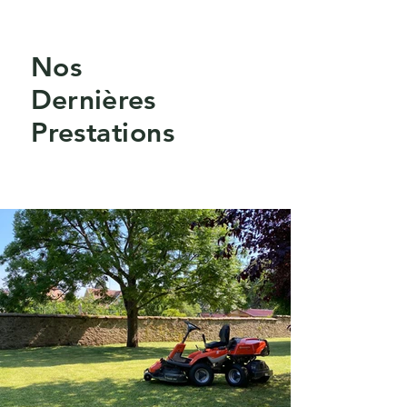
Nos
Dernières
Prestations