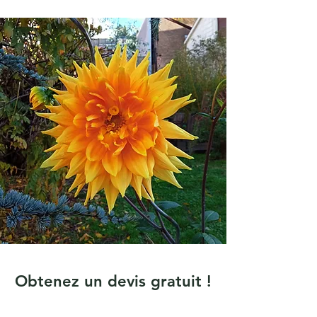
Obtenez un devis gratuit !